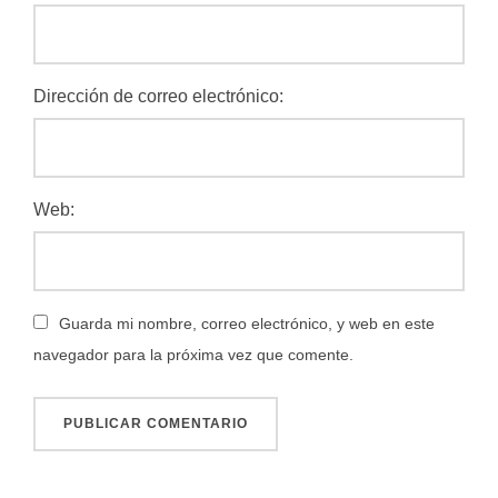
Dirección de correo electrónico:
Web:
Guarda mi nombre, correo electrónico, y web en este
navegador para la próxima vez que comente.