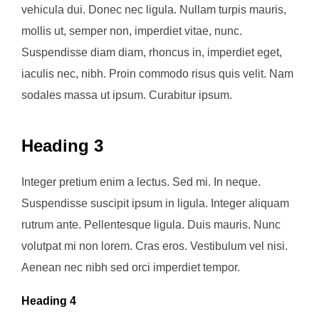
vehicula dui. Donec nec ligula. Nullam turpis mauris,
mollis ut, semper non, imperdiet vitae, nunc.
Suspendisse diam diam, rhoncus in, imperdiet eget,
iaculis nec, nibh. Proin commodo risus quis velit. Nam
sodales massa ut ipsum. Curabitur ipsum.
Heading 3
Integer pretium enim a lectus. Sed mi. In neque.
Suspendisse suscipit ipsum in ligula. Integer aliquam
rutrum ante. Pellentesque ligula. Duis mauris. Nunc
volutpat mi non lorem. Cras eros. Vestibulum vel nisi.
Aenean nec nibh sed orci imperdiet tempor.
Heading 4