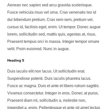
Aenean nec sapien sed arcu gravida scelerisque.
Fusce vehicula risus vel urna. Cras venenatis leo id
dui bibendum pretium. Cras sem sem, pretium vel,
cursus id, facilisis eget, enim. Ut tempor. Donec augue
lorem, sollicitudin sed, mattis quis, egestas at, risus.
Praesent tempus orci in massa. Integer tempor ornare
velit. Proin euismod. Nunc in augue.
Heading 5
Duis iaculis elit non lacus. Ut sollicitudin erat.
Suspendisse potenti. Duis iaculis pharetra lacus.
Fusce ac magna. Duis et ante et libero rutrum sagittis.
Vivamus consectetur. Integer in eros. Donec at purus.
Praesent diam mi, sollicitudin a, molestie non,
imperdiet a, enim. Pellentesque et ante sit amet lectus