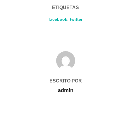
ETIQUETAS
facebook
,
twitter
AUTOR DE LA PUBLICACIÓN
ESCRITO POR
admin