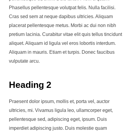
Phasellus pellentesque volutpat felis. Nulla facilisi.
Cras sed sem at neque dapibus ultricies. Aliquam
placerat pellentesque metus. Morbi ac dui non nibh
pretium lacinia. Curabitur vitae elit quis tellus tincidunt
aliquet. Aliquam id ligula vel eros lobortis interdum.
Aliquam in mauris. Etiam et turpis. Donec faucibus
vulputate arcu.
Heading 2
Praesent dolor ipsum, mollis et, porta vel, auctor
ultricies, mi. Vivamus ligula leo, ullamcorper eget,
pellentesque sed, adipiscing eget, ipsum. Duis
imperdiet adipiscing justo. Duis molestie quam