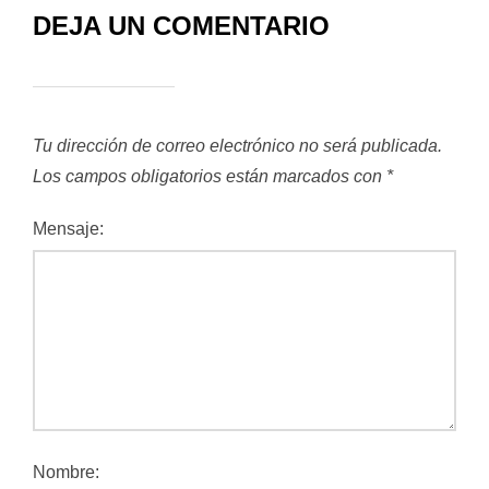
DEJA UN COMENTARIO
Tu dirección de correo electrónico no será publicada.
Los campos obligatorios están marcados con
*
Mensaje:
Nombre: