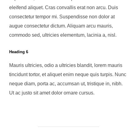
eleifend aliquet. Cras convallis erat non arcu. Duis
consectetur tempor mi. Suspendisse non dolor at
augue consectetur dictum. Aliquam arcu mauris,
commodo sed, ultricies elementum, lacinia a, nisl.
Heading 6
Mauris ultricies, odio a ultricies blandit, lorem mauris
tincidunt tortor, et aliquet enim neque quis turpis. Nunc
neque diam, porta ac, accumsan ut, tristique in, nibh.
Ut ac justo sit amet dolor ornare cursus.